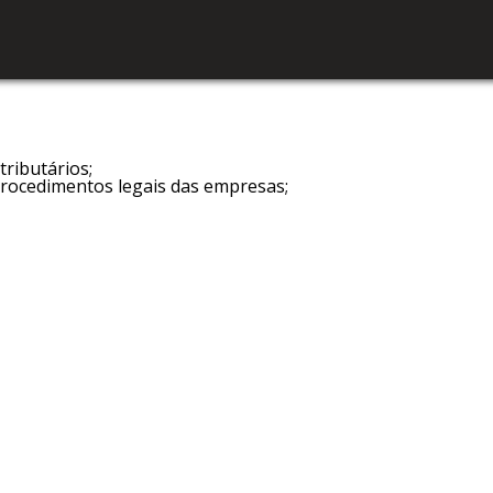
tributários;
ocedimentos legais das empresas;