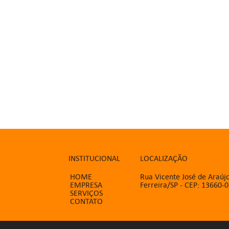
INSTITUCIONAL
LOCALIZAÇÃO
HOME
Rua Vicente José de Araújo
EMPRESA
Ferreira/SP - CEP: 13660-
SERVIÇOS
CONTATO