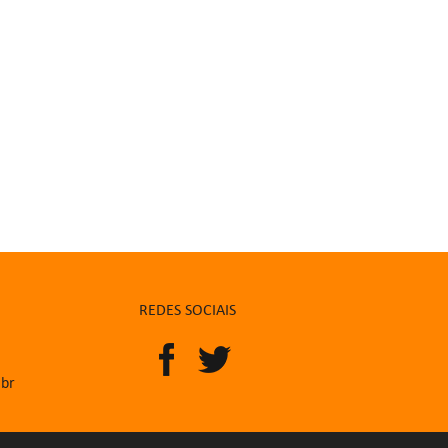
REDES SOCIAIS
.br