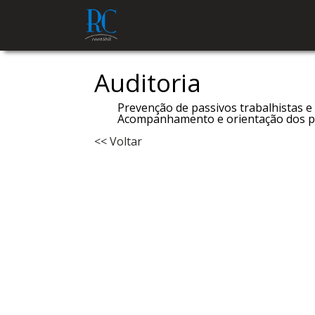
Auditoria
Prevenção de passivos trabalhistas e 
Acompanhamento e orientação dos pr
<< Voltar