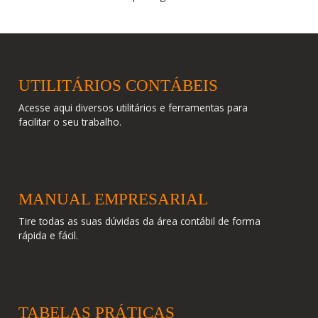
UTILITÁRIOS CONTÁBEIS
Acesse aqui diversos utilitários e ferramentas para
facilitar o seu trabalho.
MANUAL EMPRESARIAL
Tire todas as suas dúvidas da área contábil de forma
rápida e fácil.
TABELAS PRÁTICAS