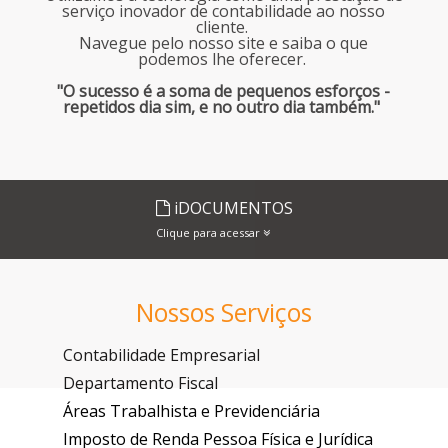
serviço inovador de contabilidade ao nosso
cliente.
Navegue pelo nosso site e saiba o que
podemos lhe oferecer.
"O sucesso é a soma de pequenos esforços -
repetidos dia sim, e no outro dia também."
iDOCUMENTOS
Clique para acessar
Nossos Serviços
Contabilidade Empresarial
Departamento Fiscal
Áreas Trabalhista e Previdenciária
Imposto de Renda Pessoa Física e Jurídica