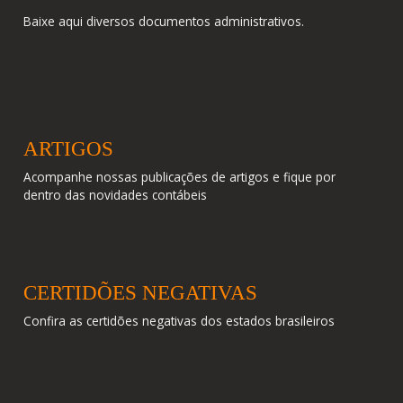
Baixe aqui diversos documentos administrativos.
ARTIGOS
Acompanhe nossas publicações de artigos e fique por
dentro das novidades contábeis
CERTIDÕES NEGATIVAS
Confira as certidões negativas dos estados brasileiros