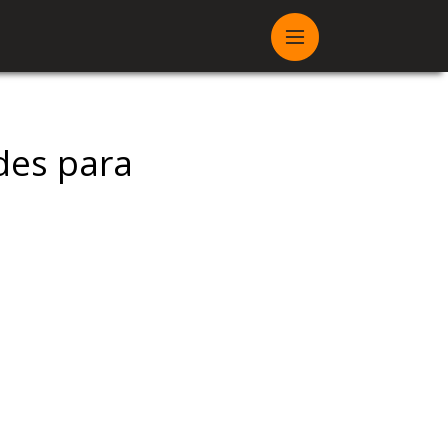
des para