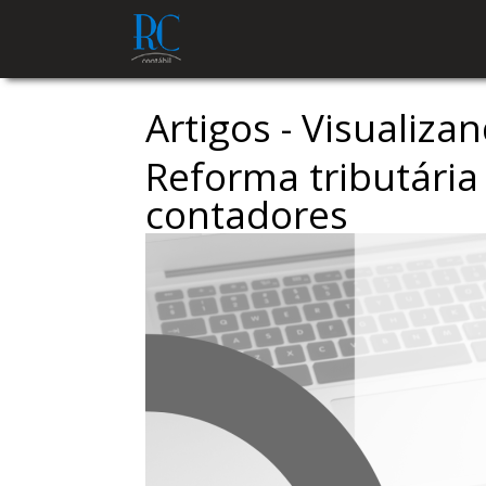
Artigos - Visualiza
Reforma tributária
contadores