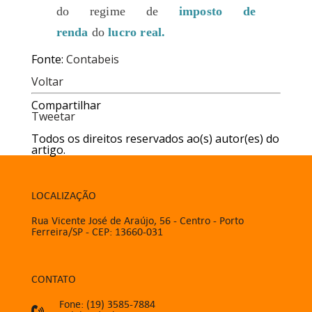
do regime de
imposto de
renda
do
lucro real.
Fonte:
Contabeis
Voltar
Compartilhar
Tweetar
Todos os direitos reservados ao(s) autor(es) do
artigo.
LOCALIZAÇÃO
Rua Vicente José de Araújo, 56 - Centro - Porto
Ferreira/SP - CEP: 13660-031
CONTATO
Fone: (19) 3585-7884