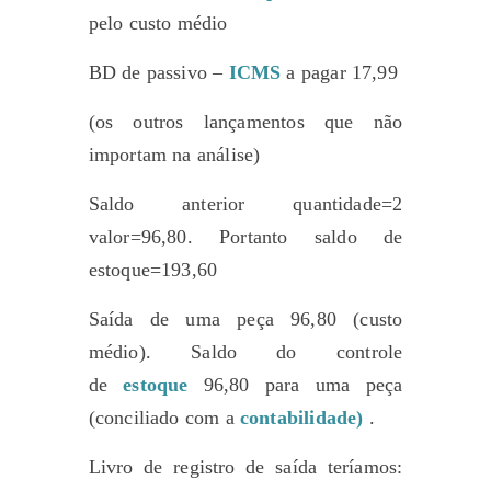
pelo custo médio
BD de passivo –
ICMS
a pagar 17,99
(os outros lançamentos que não
importam na análise)
Saldo anterior quantidade=2
valor=96,80. Portanto saldo de
estoque=193,60
Saída de uma peça 96,80 (custo
médio). Saldo do controle
de
estoque
96,80 para uma peça
(conciliado com a
contabilidade)
.
Livro de registro de saída teríamos: