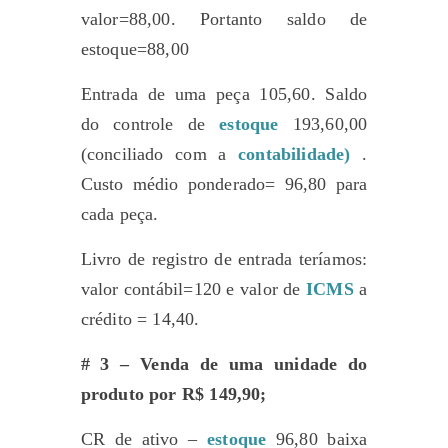
valor=88,00. Portanto saldo de
estoque=88,00
Entrada de uma peça 105,60. Saldo
do controle de
estoque
193,60,00
(conciliado com a
contabilidade)
.
Custo médio ponderado= 96,80 para
cada peça.
Livro de registro de entrada teríamos:
valor contábil=120 e valor de
ICMS
a
crédito = 14,40.
# 3 – Venda de uma unidade do
produto por R$ 149,90;
CR de ativo –
estoque
96,80 baixa