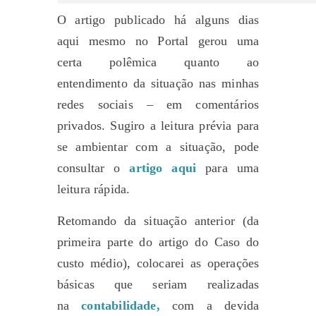
O artigo publicado há alguns dias
aqui mesmo no Portal gerou uma
certa polêmica quanto ao
entendimento da situação nas minhas
redes sociais – em comentários
privados. Sugiro a leitura prévia para
se ambientar com a situação, pode
consultar o
artigo aqui
para uma
leitura rápida.
Retomando da situação anterior (da
primeira parte do artigo do Caso do
custo médio), colocarei as operações
básicas que seriam realizadas
na
contabilidade,
com a devida