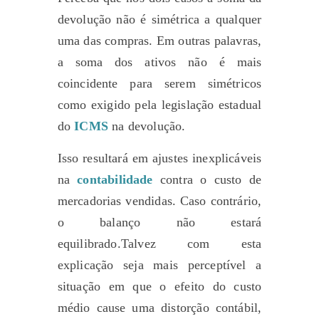
devolução não é simétrica a qualquer
uma das compras. Em outras palavras,
a soma dos ativos não é mais
coincidente para serem simétricos
como exigido pela legislação estadual
do
ICMS
na devolução.
Isso resultará em ajustes inexplicáveis
na
contabilidade
contra o custo de
mercadorias vendidas. Caso contrário,
o balanço não estará
equilibrado.Talvez com esta
explicação seja mais perceptível a
situação em que o efeito do custo
médio cause uma distorção contábil,