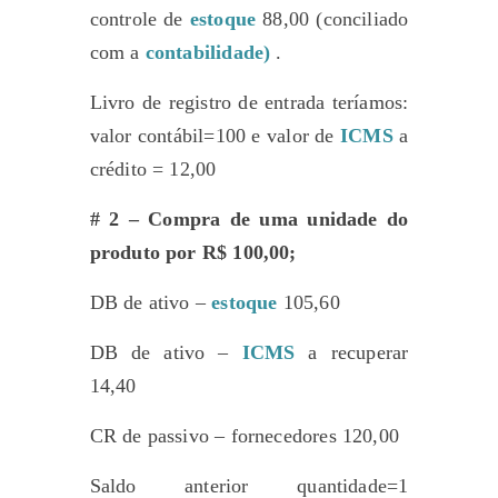
controle de
estoque
88,00 (conciliado
com a
contabilidade)
.
Livro de registro de entrada teríamos:
valor contábil=100 e valor de
ICMS
a
crédito = 12,00
# 2 – Compra de uma unidade do
produto por R$ 100,00;
DB de ativo –
estoque
105,60
DB de ativo –
ICMS
a recuperar
14,40
CR de passivo – fornecedores 120,00
Saldo anterior quantidade=1