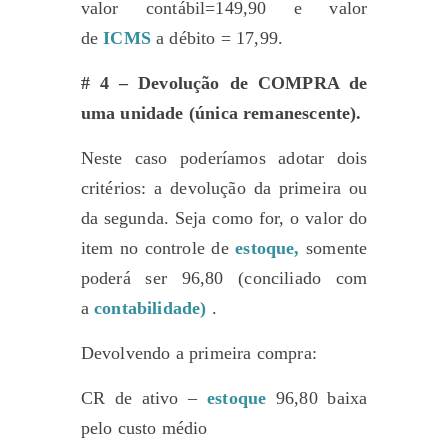
valor contábil=149,90 e valor
de
ICMS
a débito = 17,99.
# 4 – Devolução de COMPRA de
uma unidade (única remanescente).
Neste caso poderíamos adotar dois
critérios: a devolução da primeira ou
da segunda. Seja como for, o valor do
item no controle de
estoque,
somente
poderá ser 96,80 (conciliado com
a
contabilidade)
.
Devolvendo a primeira compra:
CR de ativo –
estoque
96,80 baixa
pelo custo médio