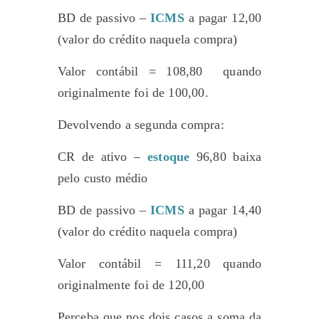
BD de passivo –
ICMS
a pagar 12,00
(valor do crédito naquela compra)
Valor contábil = 108,80 quando
originalmente foi de 100,00.
Devolvendo a segunda compra:
CR de ativo –
estoque
96,80 baixa
pelo custo médio
BD de passivo –
ICMS
a pagar 14,40
(valor do crédito naquela compra)
Valor contábil = 111,20 quando
originalmente foi de 120,00
Perceba que nos dois casos a soma da