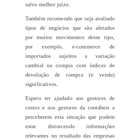
salvo melhor juízo.
Também recomendo que seja avaliado
tipos de negócios que são afetados
por muitos movimentos desse tipo,
por exemplo, e-commerce de
importados sujeitos a variação
cambial na compra com índices de
devolução de compra (e venda)
significativos.
Espero ter ajudado aos gestores de
custos e aos gestores da contábeis a
perceberem esta situação que podem
estar distorcendo informações
relevantes no resultado das empresas