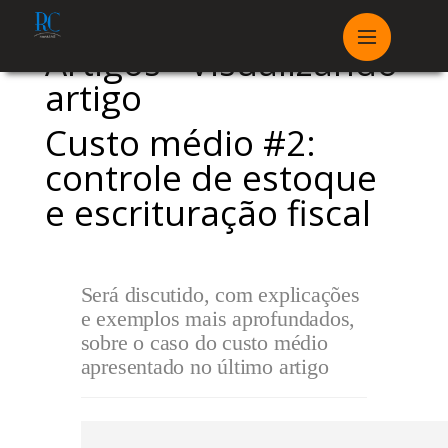
Artigos - Visualizando
artigo
Custo médio #2:
controle de estoque
e escrituração fiscal
Será discutido, com explicações
e exemplos mais aprofundados,
sobre o caso do custo médio
apresentado no último artigo