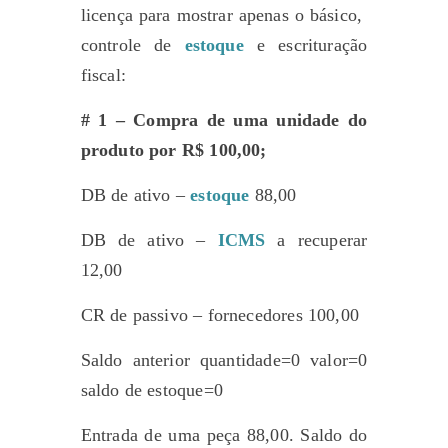
licença para mostrar apenas o básico,
controle de
estoque
e escrituração
fiscal:
# 1 – Compra de uma unidade do
produto por R$ 100,00;
DB de ativo –
estoque
88,00
DB de ativo –
ICMS
a recuperar
12,00
CR de passivo – fornecedores 100,00
Saldo anterior quantidade=0 valor=0
saldo de estoque=0
Entrada de uma peça 88,00. Saldo do